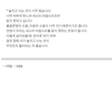
* 놓치고 사는 것이 너무 많습니다.
너무 바쁘게 뛰느라 새소리 바람소리조차
듣지 못하고 삽니다.
물질문명의 소음, 마음의 소음이 너무 크기 때문이기도 합니다.
언젠가 우리는 새소리 바람소리를 듣지 못하는 존재가 됩니다.
이렇게 살아있을 때, 번아웃 되기 전에
잠깐 멈춰 내가 놓치고 사는 것이
무엇인지 돌아보는 게 좋습니다.